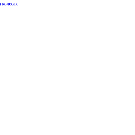
 колесах