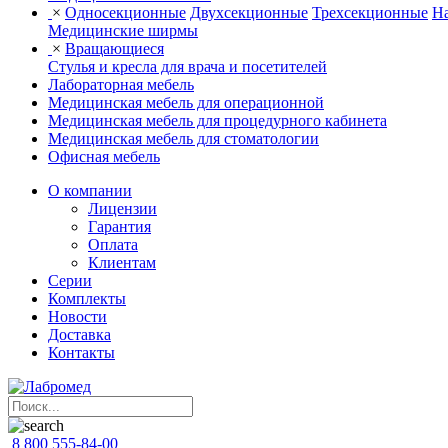
×
Односекционные
Двухсекционные
Трехсекционные
На
Медицинские ширмы
×
Вращающиеся
Стулья и кресла для врача и посетителей
Лабораторная мебель
Медицинская мебель для операционной
Медицинская мебель для процедурного кабинета
Медицинская мебель для стоматологии
Офисная мебель
О компании
Лицензии
Гарантия
Оплата
Клиентам
Серии
Комплекты
Новости
Доставка
Контакты
8 800 555-84-00