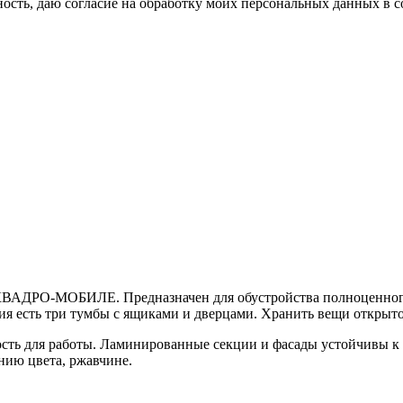
сть, даю согласие на обработку моих персональных данных в с
КВАДРО-МОБИЛЕ. Предназначен для обустройства полноценного 
ия есть три тумбы с ящиками и дверцами. Хранить вещи открыто
ость для работы. Ламинированные секции и фасады устойчивы 
ию цвета, ржавчине.