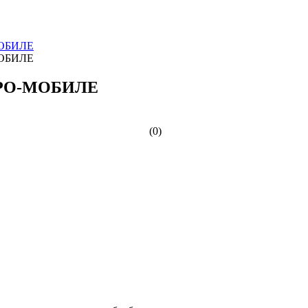
АДРО-МОБИЛЕ
(0)