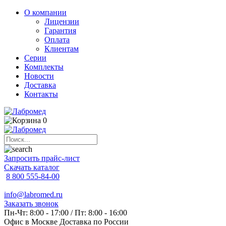
О компании
Лицензии
Гарантия
Оплата
Клиентам
Серии
Комплекты
Новости
Доставка
Контакты
0
Запросить прайс-лист
Скачать каталог
8 800 555-84-00
info@labromed.ru
Заказать звонок
Пн-Чт: 8:00 - 17:00 / Пт: 8:00 - 16:00
Офис в Москве
Доставка по России