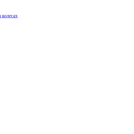
 колесах