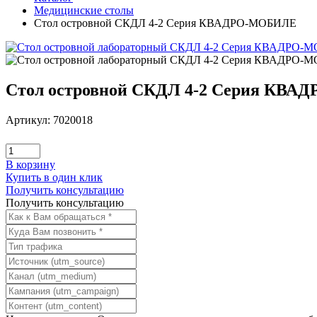
Медицинские столы
Стол островной СКДЛ 4-2 Серия КВАДРО-МОБИЛЕ
Стол островной СКДЛ 4-2 Серия КВ
Артикул: 7020018
В корзину
Купить в один клик
Получить консультацию
Получить консультацию