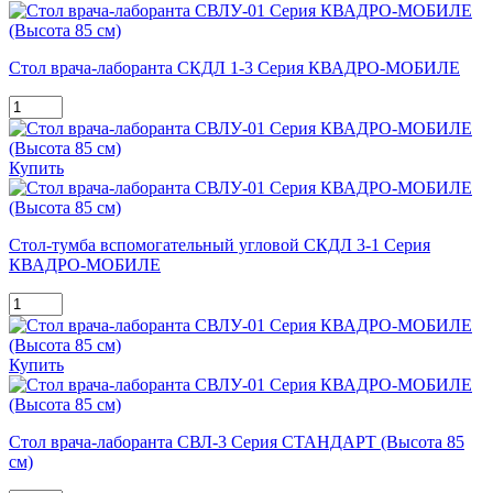
Стол врача-лаборанта СКДЛ 1-3 Серия КВАДРО-МОБИЛЕ
Купить
Стол-тумба вспомогательный угловой СКДЛ 3-1 Серия
КВАДРО-МОБИЛЕ
Купить
Стол врача-лаборанта СВЛ-3 Серия СТАНДАРТ (Высота 85
см)