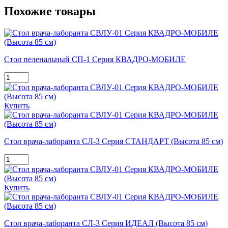
Похожие товары
Стол пеленальный СП-1 Серия КВАДРО-МОБИЛЕ
Купить
Стол врача-лаборанта СЛ-3 Серия СТАНДАРТ (Высота 85 см)
Купить
Стол врача-лаборанта СЛ-3 Серия ИДЕАЛ (Высота 85 см)