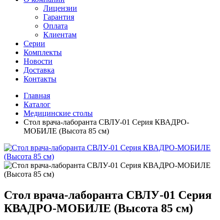
Лицензии
Гарантия
Оплата
Клиентам
Серии
Комплекты
Новости
Доставка
Контакты
Главная
Каталог
Медицинские столы
Стол врача-лаборанта СВЛУ-01 Серия КВАДРО-
МОБИЛЕ (Высота 85 см)
Стол врача-лаборанта СВЛУ-01 Серия
КВАДРО-МОБИЛЕ (Высота 85 см)