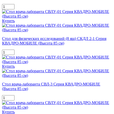
Купить
Стол для физических исследований (8 ящ) СКДЛ 2-1 Серия
КВАДРО-МОБИЛЕ (Высота 85 см)
Купить
Стол врача-лаборанта СВЛ-3 Серия КВАДРО-МОБИЛЕ
(Высота 85 см)
Купить