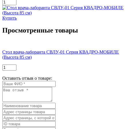
Купить
Просмотренные товары
Стол врача-лаборанта СВЛУ-01 Серия КВАДРО-МОБИЛЕ
(Высота 85 см)
Оставить отзыв о товаре: