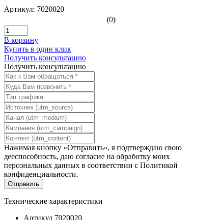
Артикул: 7020020
(0)
В корзину
Купить в один клик
Получить консультацию
Получить консультацию
Нажимая кнопку «Отправить», я подтверждаю свою
дееспособность, даю согласие на обработку моих
персональных данных в соответствии с
Политикой
конфиденциальности
.
Технические характеристики
Артикул
7020020