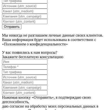
Мы никогда не разглашаем личные данные своих клиентов.
Ваша информация будет использована в соответствии с
«Положением о конфиденциальности»
У вас появились к нам вопросы?
Закажите бесплатную консультацию
Нажимая кнопку «Отправить», я подтверждаю свою
дееспособность,
даю согласие на обработку моих персональных данных в