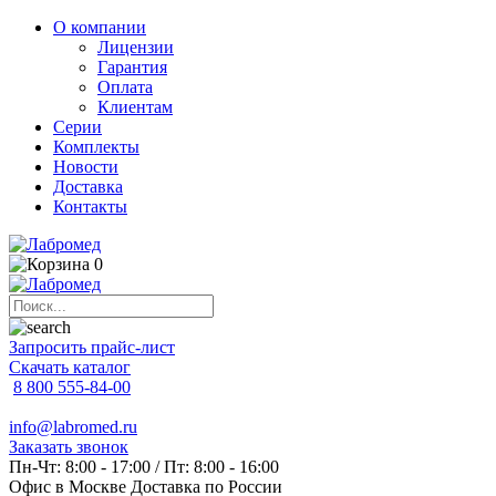
О компании
Лицензии
Гарантия
Оплата
Клиентам
Серии
Комплекты
Новости
Доставка
Контакты
0
Запросить прайс-лист
Скачать каталог
8 800 555-84-00
info@labromed.ru
Заказать звонок
Пн-Чт: 8:00 - 17:00 / Пт: 8:00 - 16:00
Офис в Москве
Доставка по России