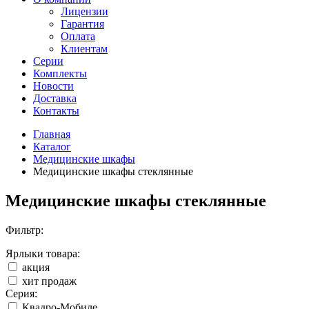
Лицензии
Гарантия
Оплата
Клиентам
Серии
Комплекты
Новости
Доставка
Контакты
Главная
Каталог
Медицинские шкафы
Медицинские шкафы стеклянные
Медицинские шкафы стеклянные
Фильтр:
Ярлыки товара:
акция
хит продаж
Серия:
Квадро-Мобиле