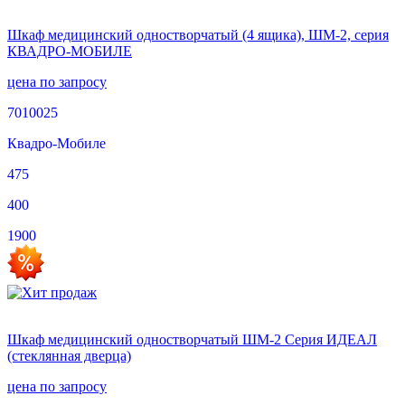
Шкаф медицинский одностворчатый (4 ящика), ШМ-2, серия
КВАДРО-МОБИЛЕ
цена по запросу
7010025
Квадро-Мобиле
475
400
1900
Шкаф медицинский одностворчатый ШМ-2 Серия ИДЕАЛ
(стеклянная дверца)
цена по запросу