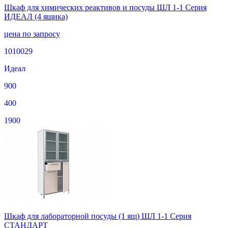
Шкаф для химических реактивов и посуды ШЛ 1-1 Серия
ИДЕАЛ (4 ящика)
цена по запросу
1010029
Идеал
900
400
1900
Шкаф для лабораторной посуды (1 ящ) ШЛ 1-1 Серия
СТАНДАРТ