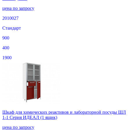
цена по запросу
2010027
Стандарт
900
400
1900
Шкаф для химических реактивов и лабораторной посуды ШЛ
1-1 Серия ИДЕАЛ (1 ящик)
цена по запросу