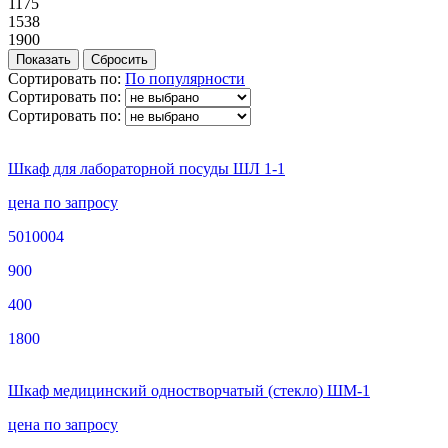
1175
1538
1900
Сортировать по:
По популярности
Сортировать по:
Сортировать по:
Шкаф для лабораторной посуды ШЛ 1-1
цена по запросу
5010004
900
400
1800
Шкаф медицинский одностворчатый (стекло) ШМ-1
цена по запросу