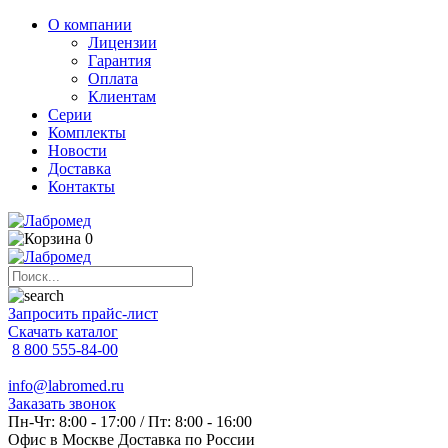
О компании
Лицензии
Гарантия
Оплата
Клиентам
Серии
Комплекты
Новости
Доставка
Контакты
0
Запросить прайс-лист
Скачать каталог
8 800 555-84-00
info@labromed.ru
Заказать звонок
Пн-Чт: 8:00 - 17:00 / Пт: 8:00 - 16:00
Офис в Москве
Доставка по России