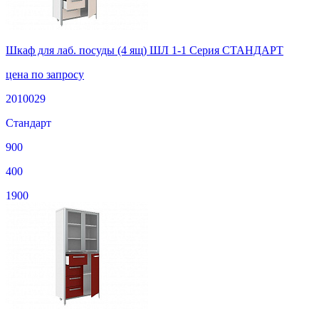
Шкаф для лаб. посуды (4 ящ) ШЛ 1-1 Серия СТАНДАРТ
цена по запросу
2010029
Стандарт
900
400
1900