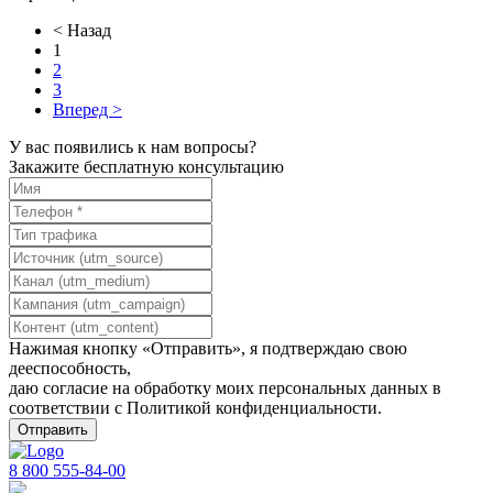
< Назад
1
2
3
Вперед >
У вас появились к нам вопросы?
Закажите бесплатную консультацию
Нажимая кнопку «Отправить», я подтверждаю свою
дееспособность,
даю согласие на обработку моих персональных данных в
соответствии с
Политикой конфиденциальности
.
8 800 555-84-00