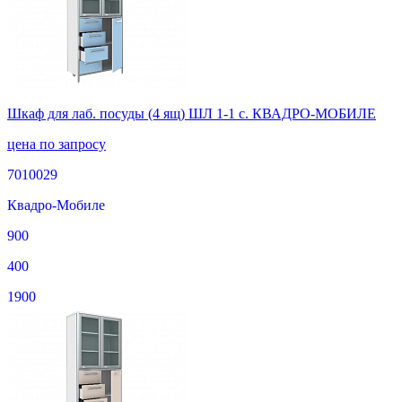
Шкаф для лаб. посуды (4 ящ) ШЛ 1-1 с. КВАДРО-МОБИЛЕ
цена по запросу
7010029
Квадро-Мобиле
900
400
1900