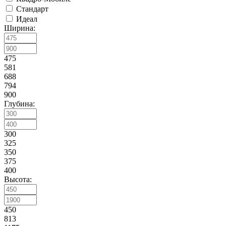
Стандарт
Идеал
Ширина:
475
581
688
794
900
Глубина:
300
325
350
375
400
Высота:
450
813