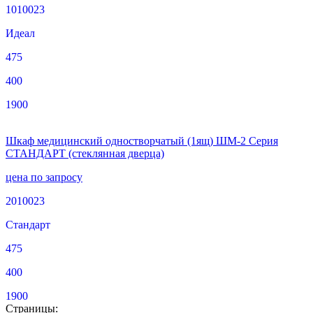
1010023
Идеал
475
400
1900
Шкаф медицинский одностворчатый (1ящ) ШМ-2 Серия
СТАНДАРТ (стеклянная дверца)
цена по запросу
2010023
Стандарт
475
400
1900
Страницы: