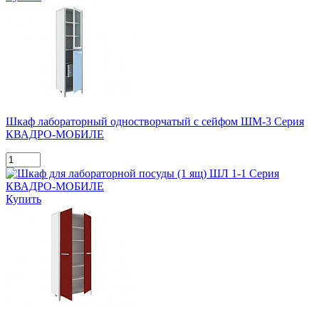
Шкаф лабораторный одностворчатый с сейфом ШМ-3 Серия
КВАДРО-МОБИЛЕ
Купить