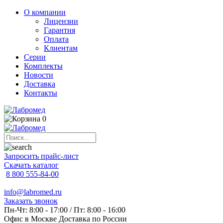
О компании
Лицензии
Гарантия
Оплата
Клиентам
Серии
Комплекты
Новости
Доставка
Контакты
0
Запросить прайс-лист
Скачать каталог
8 800 555-84-00
info@labromed.ru
Заказать звонок
Пн-Чт: 8:00 - 17:00 / Пт: 8:00 - 16:00
Офис в Москве
Доставка по России