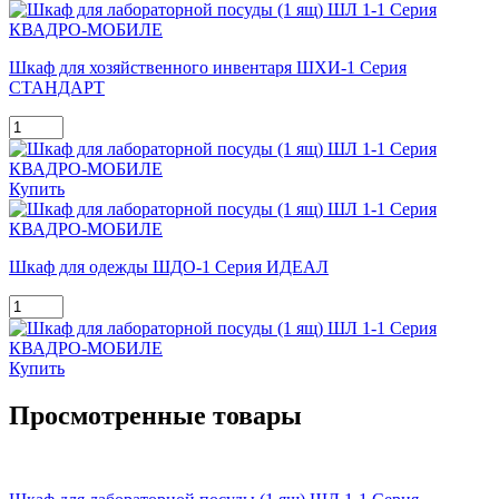
Шкаф для хозяйственного инвентаря ШХИ-1 Серия
СТАНДАРТ
Купить
Шкаф для одежды ШДО-1 Серия ИДЕАЛ
Купить
Просмотренные товары