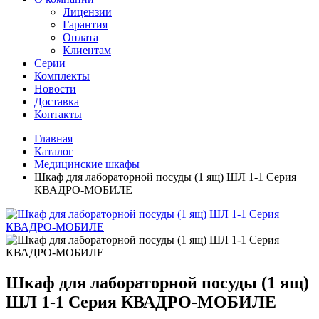
Лицензии
Гарантия
Оплата
Клиентам
Серии
Комплекты
Новости
Доставка
Контакты
Главная
Каталог
Медицинские шкафы
Шкаф для лабораторной посуды (1 ящ) ШЛ 1-1 Серия
КВАДРО-МОБИЛЕ
Шкаф для лабораторной посуды (1 ящ)
ШЛ 1-1 Серия КВАДРО-МОБИЛЕ