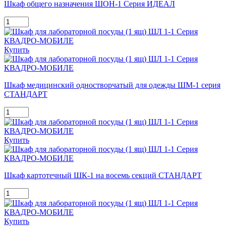
Шкаф общего назначения ШОН-1 Серия ИДЕАЛ
Купить
Шкаф медицинский одностворчатый для одежды ШМ-1 серия
СТАНДАРТ
Купить
Шкаф картотечный ШК-1 на восемь секций СТАНДАРТ
Купить