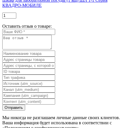
Шкаф для лабораторной посуды (1 ящ) ШЛ 1-1 Серия
КВАДРО-МОБИЛЕ
Оставить отзыв о товаре:
Мы никогда не разглашаем личные данные своих клиентов.
Ваша информация будет использована в соответствии с
«Положением о конфиденциальности»