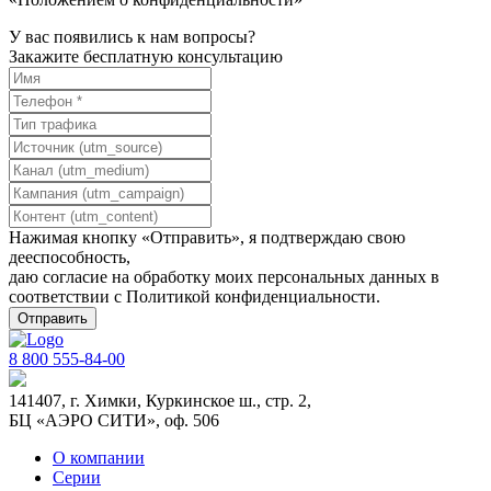
У вас появились к нам вопросы?
Закажите бесплатную консультацию
Нажимая кнопку «Отправить», я подтверждаю свою
дееспособность,
даю согласие на обработку моих персональных данных в
соответствии с
Политикой конфиденциальности
.
8 800 555-84-00
141407, г. Химки, Куркинское ш., стр. 2,
БЦ «АЭРО СИТИ», оф. 506
О компании
Серии