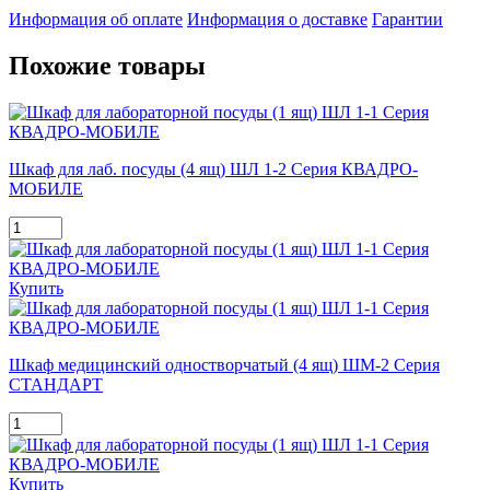
Информация об оплате
Информация о доставке
Гарантии
Похожие товары
Шкаф для лаб. посуды (4 ящ) ШЛ 1-2 Серия КВАДРО-
МОБИЛЕ
Купить
Шкаф медицинский одностворчатый (4 ящ) ШМ-2 Серия
СТАНДАРТ
Купить