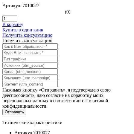
Артикул: 7010027
(0)
В корзину
Купить в один клик
Получить консультацию
Получить консультацию
Нажимая кнопку «Отправить», я подтверждаю свою
дееспособность, даю согласие на обработку моих
персональных данных в соответствии с
Политикой
конфиденциальности
.
Технические характеристики
Артикул
7010027