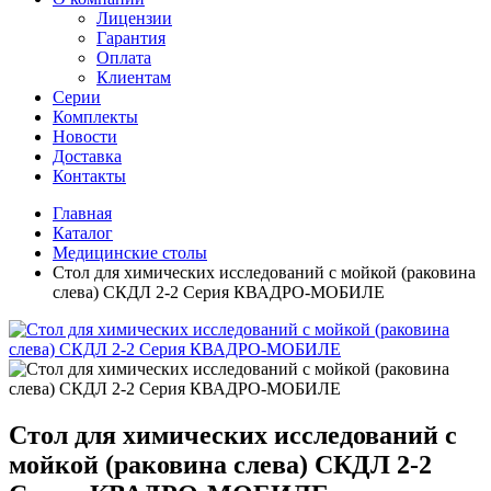
Лицензии
Гарантия
Оплата
Клиентам
Серии
Комплекты
Новости
Доставка
Контакты
Главная
Каталог
Медицинские столы
Стол для химических исследований с мойкой (раковина
слева) СКДЛ 2-2 Серия КВАДРО-МОБИЛЕ
Стол для химических исследований с
мойкой (раковина слева) СКДЛ 2-2