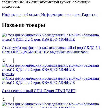
соединениям. Их очищают мягкой губкой с моющим
средством.
Информация об оплате
Информация о доставке
Гарантии
Похожие товары
Стол-тумба для физических исследований (4 ящ) СКДЛ 2-1
Серия КВАДРО-МОБИЛЕ с выдвижными ящиками
Купить
Стол пеленальный СП-1 Серия СТАНДАРТ