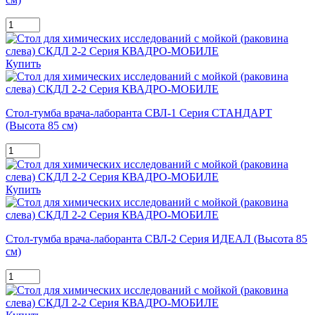
Купить
Стол-тумба врача-лаборанта СВЛ-1 Серия СТАНДАРТ
(Высота 85 см)
Купить
Стол-тумба врача-лаборанта СВЛ-2 Серия ИДЕАЛ (Высота 85
см)