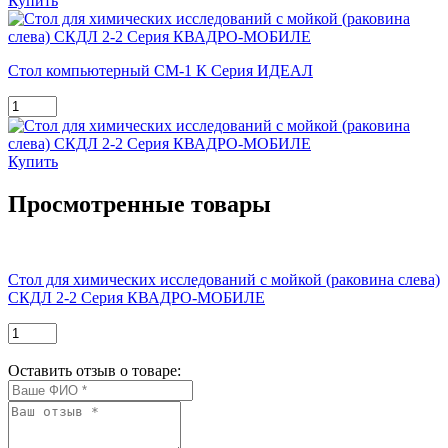
Купить
Стол компьютерный СМ-1 К Серия ИДЕАЛ
Купить
Просмотренные товары
Стол для химических исследований с мойкой (раковина слева)
СКДЛ 2-2 Серия КВАДРО-МОБИЛЕ
Оставить отзыв о товаре: