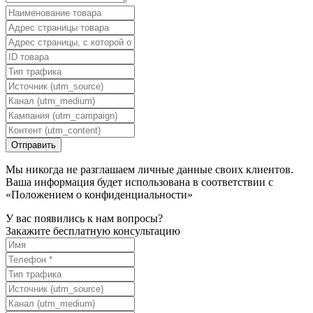
Мы никогда не разглашаем личные данные своих клиентов.
Ваша информация будет использована в соответствии с
«Положением о конфиденциальности»
У вас появились к нам вопросы?
Закажите бесплатную консультацию