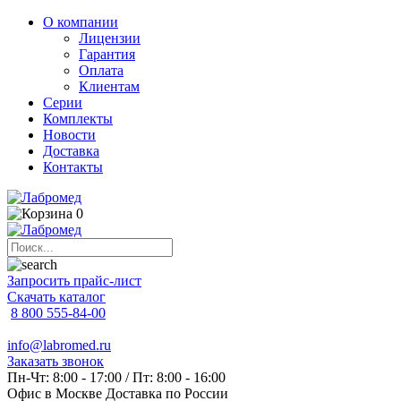
О компании
Лицензии
Гарантия
Оплата
Клиентам
Серии
Комплекты
Новости
Доставка
Контакты
0
Запросить прайс-лист
Скачать каталог
8 800 555-84-00
info@labromed.ru
Заказать звонок
Пн-Чт: 8:00 - 17:00 / Пт: 8:00 - 16:00
Офис в Москве
Доставка по России