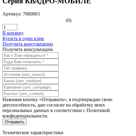
Серия КВАДРО-МОБИЛЕ
Артикул: 7060003
(0)
В корзину
Купить в один клик
Получить консультацию
Получить консультацию
Нажимая кнопку «Отправить», я подтверждаю свою
дееспособность, даю согласие на обработку моих
персональных данных в соответствии с
Политикой
конфиденциальности
.
Технические характеристики