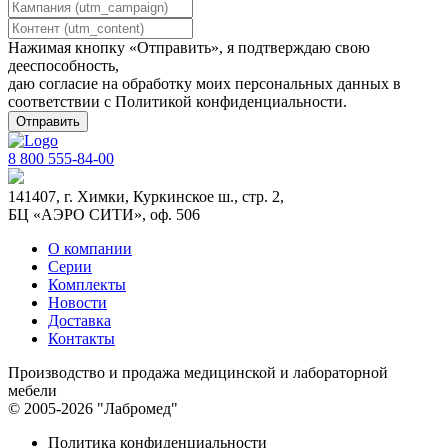
Нажимая кнопку «Отправить», я подтверждаю свою
дееспособность,
даю согласие на обработку моих персональных данных в
соответствии с
Политикой конфиденциальности
.
8 800 555-84-00
141407, г. Химки, Куркинское ш., стр. 2,
БЦ «АЭРО СИТИ», оф. 506
О компании
Серии
Комплекты
Новости
Доставка
Контакты
Производство и продажа медицинской и лабораторной
мебели
© 2005-2026 "Лабромед"
Политика конфиденциальности