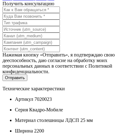
Получить консультацию
Нажимая кнопку «Отправить», я подтверждаю свою
дееспособность, даю согласие на обработку моих
персональных данных в соответствии с
Политикой
конфиденциальности
.
Технические характеристики
Артикул
7020023
Серия
Квадро-Мобиле
Материал столешницы
ЛДСП 25 мм
Ширина
2200