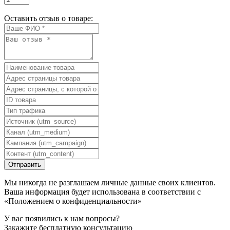
Оставить отзыв о товаре:
Мы никогда не разглашаем личные данные своих клиентов.
Ваша информация будет использована в соответствии с
«Положением о конфиденциальности»
У вас появились к нам вопросы?
Закажите бесплатную консультацию