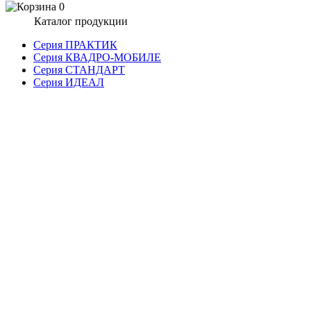
0
Каталог продукции
Серия ПРАКТИК
Серия КВАДРО-МОБИЛЕ
Серия СТАНДАРТ
Серия ИДЕАЛ