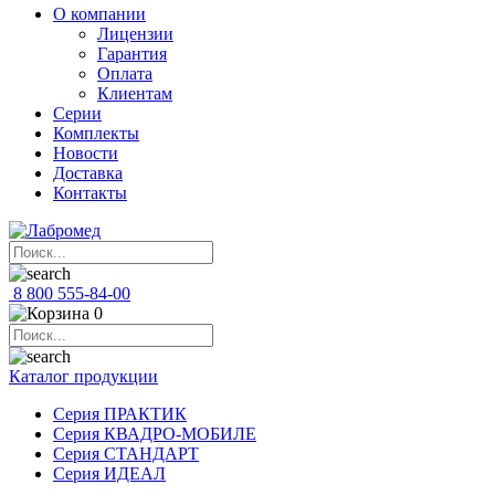
О компании
Лицензии
Гарантия
Оплата
Клиентам
Серии
Комплекты
Новости
Доставка
Контакты
8 800 555-84-00
0
Каталог продукции
Серия ПРАКТИК
Серия КВАДРО-МОБИЛЕ
Серия СТАНДАРТ
Серия ИДЕАЛ