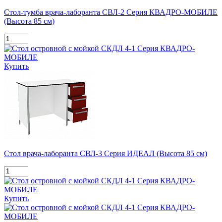
Стол-тумба врача-лаборанта СВЛ-2 Серия КВАДРО-МОБИЛЕ
(Высота 85 см)
Купить
Стол врача-лаборанта СВЛ-3 Серия ИДЕАЛ (Высота 85 см)
Купить