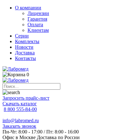
О компании
Лицензии
Гарантия
Оплата
Клиентам
Серии
Комплекты
Новости
Доставка
Контакты
0
Запросить прайс-лист
Скачать каталог
8 800 555-84-00
info@labromed.ru
Заказать звонок
Пн-Чт: 8:00 - 17:00 / Пт: 8:00 - 16:00
Офис в Москве
Доставка по России