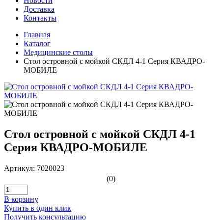
Новости
Доставка
Контакты
Главная
Каталог
Медицинские столы
Стол островной с мойкой СКДЛ 4-1 Серия КВАДРО-
МОБИЛЕ
Стол островной с мойкой СКДЛ 4-1
Серия КВАДРО-МОБИЛЕ
Артикул: 7020023
(0)
В корзину
Купить в один клик
Получить консультацию