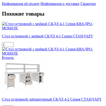
Информация об оплате
Информация о доставке
Гарантии
Похожие товары
Стол островной с мойкой СКДЛ 4-1 Серия СТАНДАРТ
Купить
Стол островной лабораторный СКДЛ 4-2 Серия СТАНДАРТ