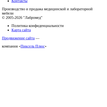
Контакты
Производство и продажа медицинской и лабораторной
мебели
© 2005-2026 "Лабромед"
Политика конфиденциальности
Карта сайта
Продвижение сайта
—
компания «
Пиксель Плюс
»