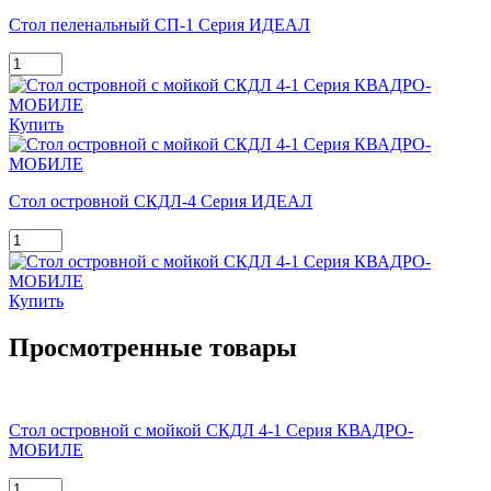
Стол пеленальный СП-1 Серия ИДЕАЛ
Купить
Стол островной СКДЛ-4 Серия ИДЕАЛ
Купить
Просмотренные товары
Стол островной с мойкой СКДЛ 4-1 Серия КВАДРО-
МОБИЛЕ