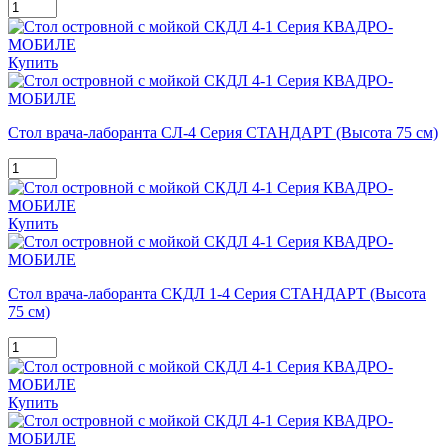
Купить
Стол врача-лаборанта СЛ-4 Серия СТАНДАРТ (Высота 75 см)
Купить
Стол врача-лаборанта СКДЛ 1-4 Серия СТАНДАРТ (Высота
75 см)
Купить