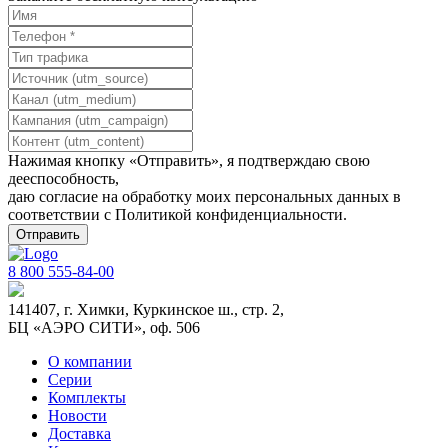
Нажимая кнопку «Отправить», я подтверждаю свою
дееспособность,
даю согласие на обработку моих персональных данных в
соответствии с
Политикой конфиденциальности
.
8 800 555-84-00
141407, г. Химки, Куркинское ш., стр. 2,
БЦ «АЭРО СИТИ», оф. 506
О компании
Серии
Комплекты
Новости
Доставка