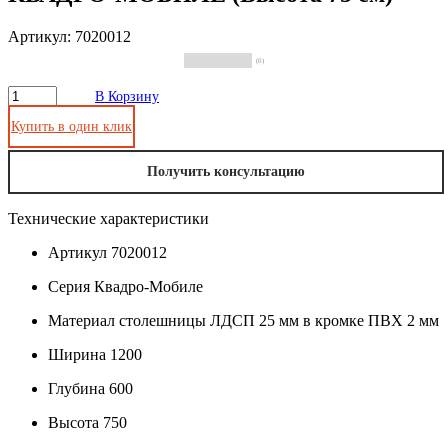
Артикул: 7020012
(0)
В Корзину
Купить в один клик
Получить консультацию
Технические характеристики
Артикул
7020012
Серия
Квадро-Мобиле
Материал столешницы
ЛДСП 25 мм в кромке ПВХ 2 мм
Ширина
1200
Глубина
600
Высота
750