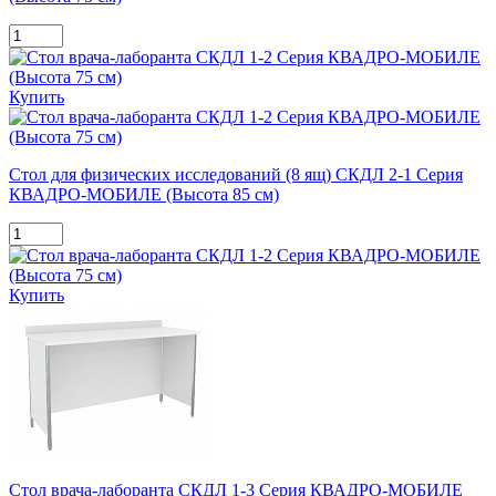
Купить
Стол для физических исследований (8 ящ) СКДЛ 2-1 Серия
КВАДРО-МОБИЛЕ (Высота 85 см)
Купить
Стол врача-лаборанта СКДЛ 1-3 Серия КВАДРО-МОБИЛЕ