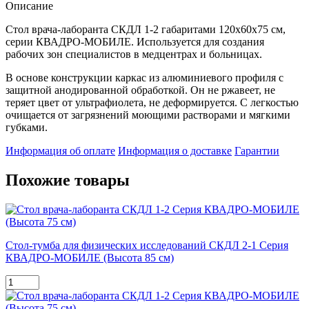
Описание
Стол врача-лаборанта СКДЛ 1-2 габаритами 120х60х75 см,
серии КВАДРО-МОБИЛЕ. Используется для создания
рабочих зон специалистов в медцентрах и больницах.
В основе конструкции каркас из алюминиевого профиля с
защитной анодированной обработкой. Он не ржавеет, не
теряет цвет от ультрафиолета, не деформируется. С легкостью
очищается от загрязнений моющими растворами и мягкими
губками.
Информация об оплате
Информация о доставке
Гарантии
Похожие товары
Стол-тумба для физических исследований СКДЛ 2-1 Серия
КВАДРО-МОБИЛЕ (Высота 85 см)