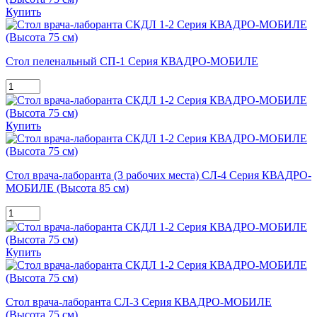
Купить
Стол пеленальный СП-1 Серия КВАДРО-МОБИЛЕ
Купить
Стол врача-лаборанта (3 рабочих места) СЛ-4 Серия КВАДРО-
МОБИЛЕ (Высота 85 см)
Купить
Стол врача-лаборанта СЛ-3 Серия КВАДРО-МОБИЛЕ
(Высота 75 см)