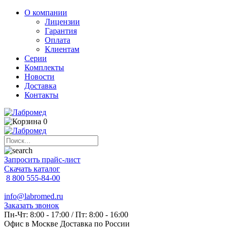
О компании
Лицензии
Гарантия
Оплата
Клиентам
Серии
Комплекты
Новости
Доставка
Контакты
0
Запросить прайс-лист
Скачать каталог
8 800 555-84-00
info@labromed.ru
Заказать звонок
Пн-Чт: 8:00 - 17:00 / Пт: 8:00 - 16:00
Офис в Москве
Доставка по России