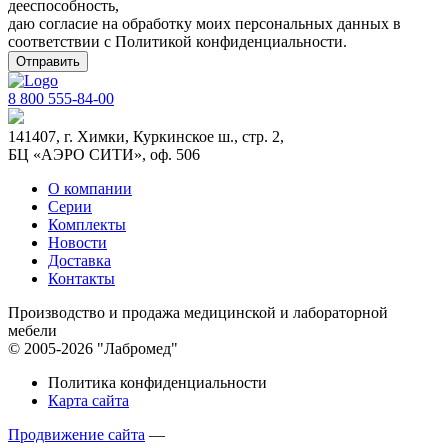
дееспособность,
даю согласие на обработку моих персональных данных в
соответствии с
Политикой конфиденциальности
.
8 800 555-84-00
141407, г. Химки, Куркинское ш., стр. 2,
БЦ «АЭРО СИТИ», оф. 506
О компании
Серии
Комплекты
Новости
Доставка
Контакты
Производство и продажа медицинской и лабораторной
мебели
© 2005-2026 "Лабромед"
Политика конфиденциальности
Карта сайта
Продвижение сайта
—