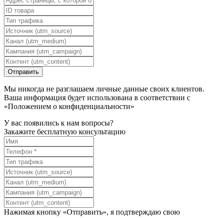
Мы никогда не разглашаем личные данные своих клиентов.
Ваша информация будет использована в соответствии с
«Положением о конфиденциальности»
У вас появились к нам вопросы?
Закажите бесплатную консультацию
Нажимая кнопку «Отправить», я подтверждаю свою