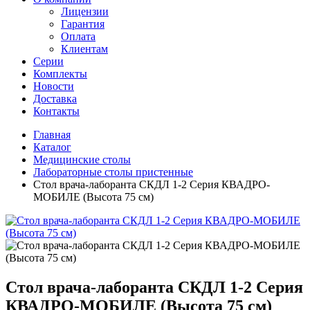
Лицензии
Гарантия
Оплата
Клиентам
Серии
Комплекты
Новости
Доставка
Контакты
Главная
Каталог
Медицинские столы
Лабораторные столы пристенные
Стол врача-лаборанта СКДЛ 1-2 Серия КВАДРО-
МОБИЛЕ (Высота 75 см)
Стол врача-лаборанта СКДЛ 1-2 Серия
КВАДРО-МОБИЛЕ (Высота 75 см)