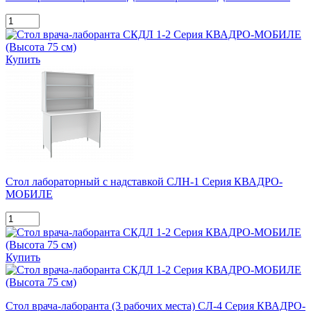
Купить
Стол лабораторный с надставкой СЛН-1 Серия КВАДРО-
МОБИЛЕ
Купить
Стол врача-лаборанта (3 рабочих места) СЛ-4 Серия КВАДРО-