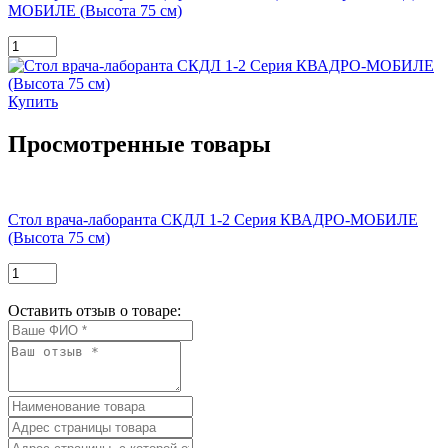
МОБИЛЕ (Высота 75 см)
Купить
Просмотренные товары
Стол врача-лаборанта СКДЛ 1-2 Серия КВАДРО-МОБИЛЕ
(Высота 75 см)
Оставить отзыв о товаре: