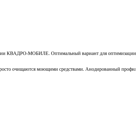
серии КВАДРО-МОБИЛЕ. Оптимальный вариант для оптимизации 
росто очищаются моющими средствами. Анодированный профиль