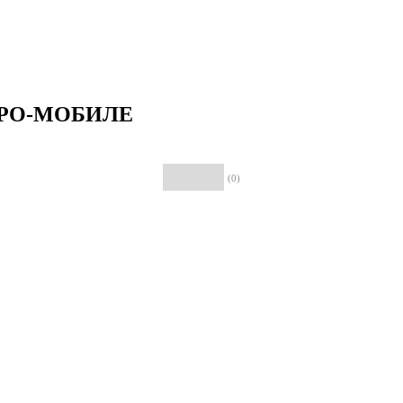
АДРО-МОБИЛЕ
(0)