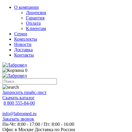
О компании
Лицензии
Гарантия
Оплата
Клиентам
Серии
Комплекты
Новости
Доставка
Контакты
0
Запросить прайс-лист
Скачать каталог
8 800 555-84-00
info@labromed.ru
Заказать звонок
Пн-Чт: 8:00 - 17:00 / Пт: 8:00 - 16:00
Офис в Москве
Доставка по России