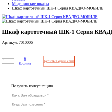
Медицинские шкафы
Шкаф картотечный ШК-1 Серия КВАДРО-МОБИЛЕ
Шкаф картотечный ШК-1 Серия КВ
Артикул: 7010006
В
Купить в один клик
Корзину
Получить консультацию