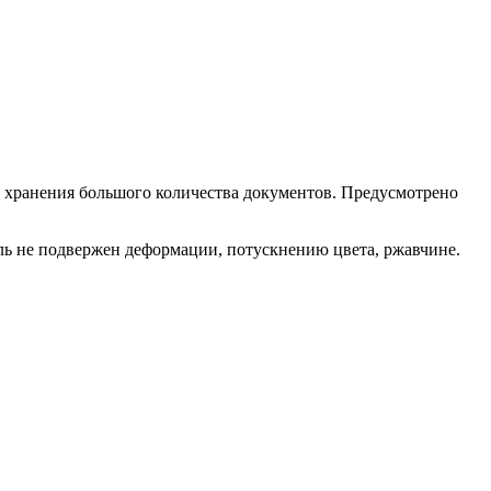
хранения большого количества документов. Предусмотрено
 не подвержен деформации, потускнению цвета, ржавчине.