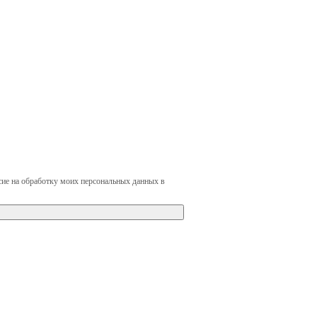
сие на обработку моих персональных данных в