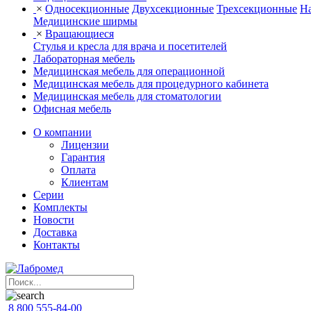
×
Односекционные
Двухсекционные
Трехсекционные
На
Медицинские ширмы
×
Вращающиеся
Стулья и кресла для врача и посетителей
Лабораторная мебель
Медицинская мебель для операционной
Медицинская мебель для процедурного кабинета
Медицинская мебель для стоматологии
Офисная мебель
О компании
Лицензии
Гарантия
Оплата
Клиентам
Серии
Комплекты
Новости
Доставка
Контакты
8 800 555-84-00