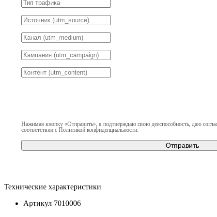
Нажимая кнопку «Отправить», я подтверждаю свою дееспособность, даю согла
соответствии с
Политикой конфиденциальности
.
Технические характеристики
Артикул
7010006