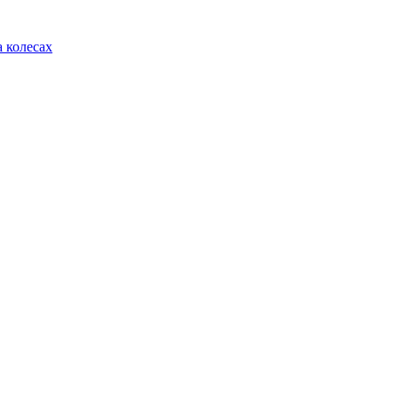
 колесах