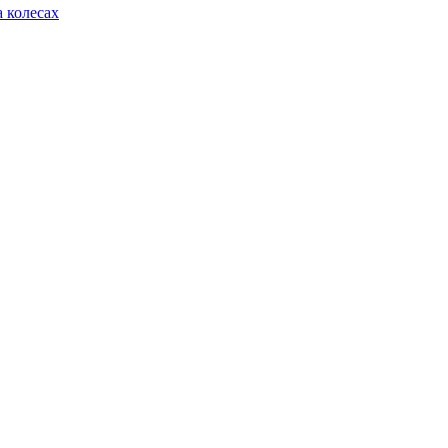
 колесах