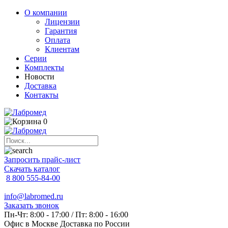
О компании
Лицензии
Гарантия
Оплата
Клиентам
Серии
Комплекты
Новости
Доставка
Контакты
0
Запросить прайс-лист
Скачать каталог
8 800 555-84-00
info@labromed.ru
Заказать звонок
Пн-Чт: 8:00 - 17:00 / Пт: 8:00 - 16:00
Офис в Москве
Доставка по России