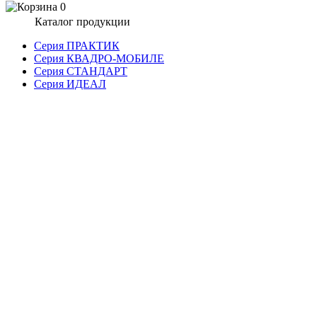
0
Каталог продукции
Серия ПРАКТИК
Серия КВАДРО-МОБИЛЕ
Серия СТАНДАРТ
Серия ИДЕАЛ