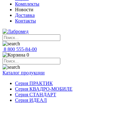
Комплекты
Новости
Доставка
Контакты
8 800 555-84-00
0
Каталог продукции
Серия ПРАКТИК
Серия КВАДРО-МОБИЛЕ
Серия СТАНДАРТ
Серия ИДЕАЛ