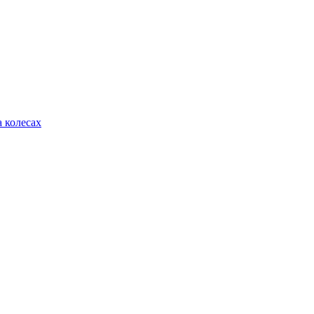
 колесах