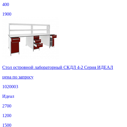
400
1900
Стол островной лабораторный СКДЛ 4-2 Серия ИДЕАЛ
цена по запросу
1020003
Идеал
2700
1200
1500