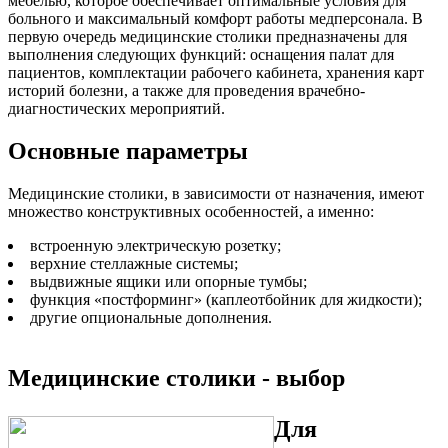
мебелью, которое обеспечивает оптимальные условия для
больного и максимальный комфорт работы медперсонала. В
первую очередь медицинские столики предназначены для
выполнения следующих функций: оснащения палат для
пациентов, комплектации рабочего кабинета, хранения карт
историй болезни, а также для проведения врачебно-
диагностических мероприятий.
Основные параметры
Медицинские столики, в зависимости от назначения, имеют
множество конструктивных особенностей, а именно:
встроенную электрическую розетку;
верхние стеллажные системы;
выдвижные ящики или опорные тумбы;
функция «постформинг» (каплеотбойник для жидкости);
другие опциональные дополнения.
Медицинские столики - выбор
Для