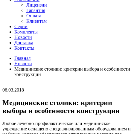
Лицензии
Гарантия
Оплата
Клиентам
Серии
Комплекты
Новости
Доставка
Контакты
Главная
Новости
Медицинские столики: критерии выбора и особенности
конструкции
06.03.2018
Медицинские столики: критерии
выбора и особенности конструкции
Любое лечебно-профилактическое или медицинское
учреждение оснащено специализированным оборудованием и