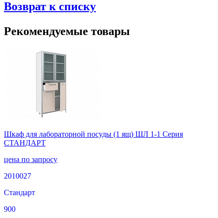
Возврат к списку
Рекомендуемые товары
Шкаф для лабораторной посуды (1 ящ) ШЛ 1-1 Серия
СТАНДАРТ
цена по запросу
2010027
Стандарт
900