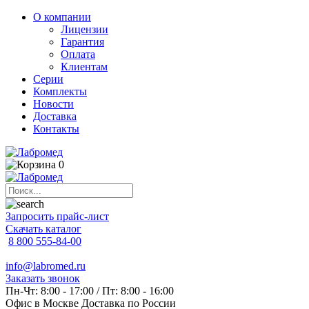
О компании
Лицензии
Гарантия
Оплата
Клиентам
Серии
Комплекты
Новости
Доставка
Контакты
0
Запросить прайс-лист
Скачать каталог
8 800 555-84-00
info@labromed.ru
Заказать звонок
Пн-Чт: 8:00 - 17:00 / Пт: 8:00 - 16:00
Офис в Москве
Доставка по России