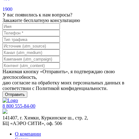
1900
У вас появились к нам вопросы?
Закажите бесплатную консультацию
Нажимая кнопку «Отправить», я подтверждаю свою
дееспособность,
даю согласие на обработку моих персональных данных в
соответствии с
Политикой конфиденциальности
.
8 800 555-84-00
141407, г. Химки, Куркинское ш., стр. 2,
БЦ «АЭРО СИТИ», оф. 506
О компании