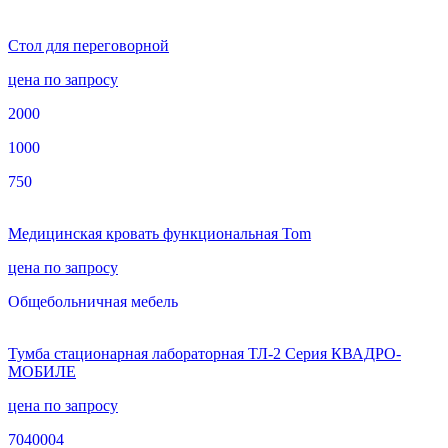
Стол для переговорной
цена по запросу
2000
1000
750
Медицинская кровать функциональная Tom
цена по запросу
Общебольничная мебель
Тумба стационарная лабораторная ТЛ-2 Серия КВАДРО-
МОБИЛЕ
цена по запросу
7040004