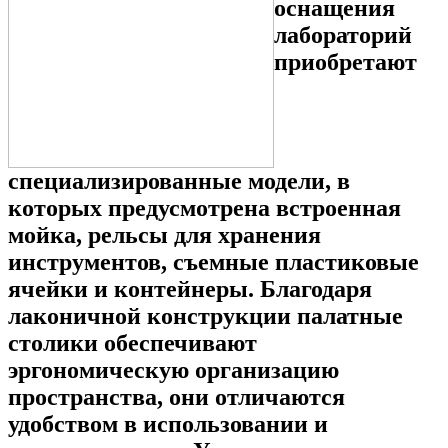
оснащения
лабораторий
приобретают
специализированные модели, в
которых предусмотрена встроенная
мойка, рельсы для хранения
инструментов, съемные пластиковые
ячейки и контейнеры. Благодаря
лаконичной конструкции палатные
столики обеспечивают
эргономическую организацию
пространства, они отличаются
удобством в использовании и