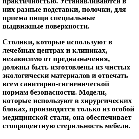
практичностью. Устанавливаются в
них разные подставки, полочки, для
приема пищи специальные
выдвижные поверхности.
Столики, которые используют в
лечебных центрах и клиниках,
независимо от предназначения,
должны быть изготовлены из чистых
экологически материалов и отвечать
всем санитарно-гигиенической
нормам безопасности. Модели,
которые используют в хирургических
блоках, производятся только из особой
медицинской стали, она обеспечивает
стопроцентную стерильность мебели.