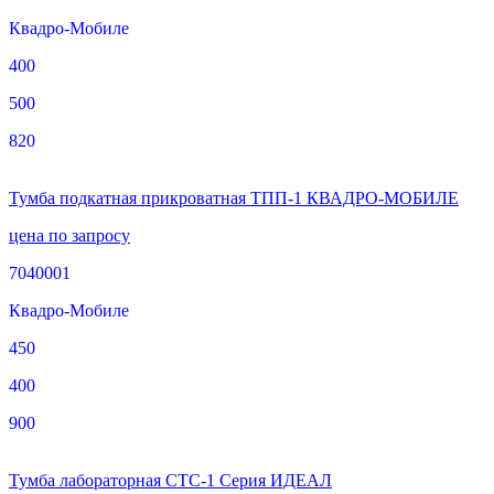
Квадро-Мобиле
400
500
820
Тумба подкатная прикроватная ТПП-1 КВАДРО-МОБИЛЕ
цена по запросу
7040001
Квадро-Мобиле
450
400
900
Тумба лабораторная СТС-1 Серия ИДЕАЛ