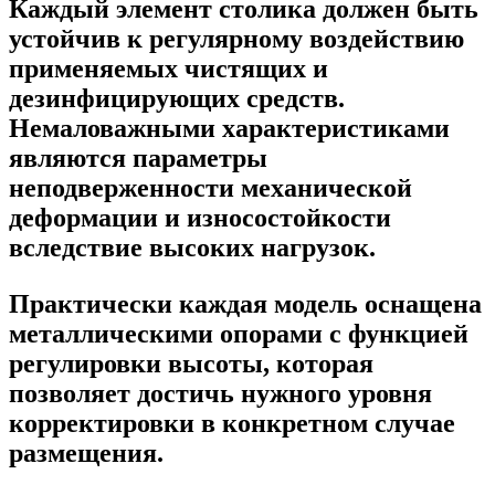
Каждый элемент столика должен быть
устойчив к регулярному воздействию
применяемых чистящих и
дезинфицирующих средств.
Немаловажными характеристиками
являются параметры
неподверженности механической
деформации и износостойкости
вследствие высоких нагрузок.
Практически каждая модель оснащена
металлическими опорами с функцией
регулировки высоты, которая
позволяет достичь нужного уровня
корректировки в конкретном случае
размещения.