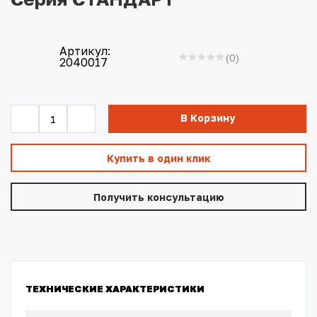
Новости
Доставка
Артикул:
(0)
2040017
Контакты
В Корзину
Купить в один клик
Получить консультацию
ТЕХНИЧЕСКИЕ ХАРАКТЕРИСТИКИ