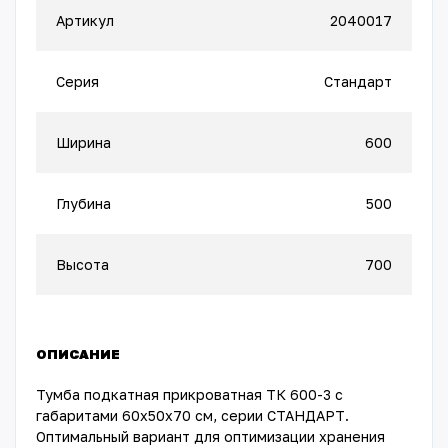
Артикул
2040017
Серия
Стандарт
Ширина
600
Глубина
500
Высота
700
ОПИСАНИЕ
Тумба подкатная прикроватная ТК 600-3 с
габаритами 60х50х70 см, серии СТАНДАРТ.
Оптимальный вариант для оптимизации хранения