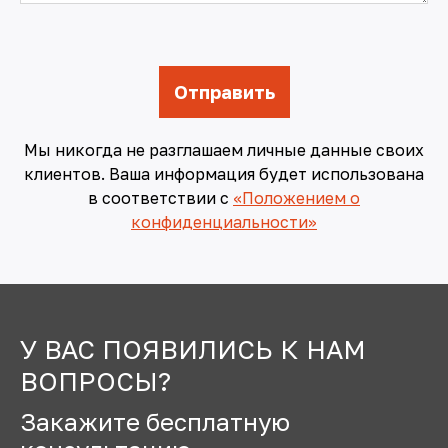
Мы никогда не разглашаем личные данные своих
клиентов. Ваша информация будет использована
в соответствии с
«Положением о
конфиденциальности»
У ВАС ПОЯВИЛИСЬ К НАМ
ВОПРОСЫ?
Закажите бесплатную