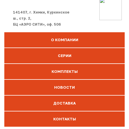
141407, г. Химки, Куркинское
ш., стр. 2,
БЦ «АЭРО СИТИ», оф. 506
О КОМПАНИИ
СЕРИИ
КОМПЛЕКТЫ
НОВОСТИ
ДОСТАВКА
КОНТАКТЫ