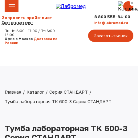
0
8 800 555-84-00
Запросить прайс-лист
О компании
Скачать каталог
info@labromed.ru
Пн-Чт: 8:00 - 17:00 / Пт: 8:00 -
16:00
Заказать звонок
Лицензии
Офис в Москве
Доставка по
России
Гарантия
Оплата
Клиентам
Главная
Каталог
Серия СТАНДАРТ
Тумба лабораторная ТК 600-3 Серия СТАНДАРТ
Серии
Комплекты
Тумба лабораторная ТК 600-3
Серия СТАНДАРТ