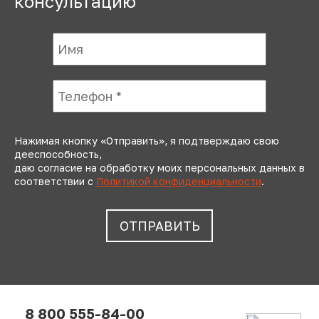
консультацию
Нажимая кнопку «Отправить», я подтверждаю свою
дееспособность,
даю согласие на обработку моих персональных данных в
соответствии с
Политикой конфиденциальности
.
8 800 555-84-00