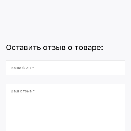
Оставить отзыв о товаре: