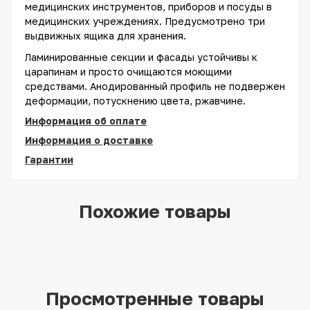
медицинских инструментов, приборов и посуды в
медицинских учреждениях. Предусмотрено три
выдвижных ящика для хранения.
Ламинированные секции и фасады устойчивы к
царапинам и просто очищаются моющими
средствами. Анодированный профиль не подвержен
деформации, потускнению цвета, ржавчине.
Информация об оплате
Информация о доставке
Гарантии
Похожие товары
Просмотренные товары