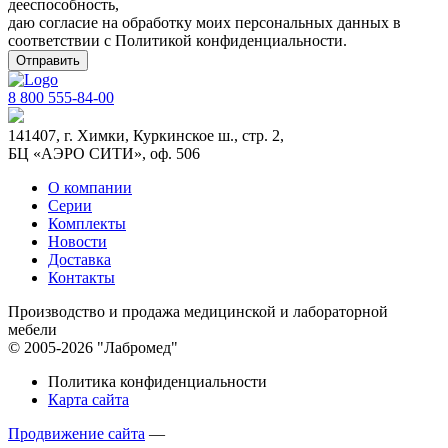
дееспособность,
даю согласие на обработку моих персональных данных в
соответствии с
Политикой конфиденциальности
.
8 800 555-84-00
141407, г. Химки, Куркинское ш., стр. 2,
БЦ «АЭРО СИТИ», оф. 506
О компании
Серии
Комплекты
Новости
Доставка
Контакты
Производство и продажа медицинской и лабораторной
мебели
© 2005-2026 "Лабромед"
Политика конфиденциальности
Карта сайта
Продвижение сайта
—