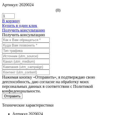
Артикул: 2020024
(0)
В корзину
Купить в один клик
Получить консультацию
Получить консультацию
Нажимая кнопку «Отправить», я подтверждаю свою
дееспособность, даю согласие на обработку моих
персональных данных в соответствии с
Политикой
конфиденциальности
.
Технические характеристики
Артикул
2020024