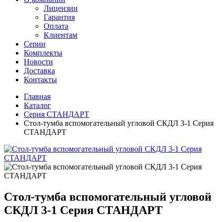
Лицензии
Гарантия
Оплата
Клиентам
Серии
Комплекты
Новости
Доставка
Контакты
Главная
Каталог
Серия СТАНДАРТ
Стол-тумба вспомогательный угловой СКДЛ 3-1 Серия
СТАНДАРТ
Стол-тумба вспомогательный угловой
СКДЛ 3-1 Серия СТАНДАРТ