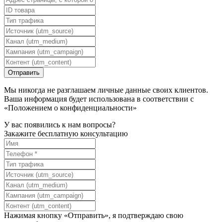
Мы никогда не разглашаем личные данные своих клиентов.
Ваша информация будет использована в соответствии с
«Положением о конфиденциальности»
У вас появились к нам вопросы?
Закажите бесплатную консультацию
Нажимая кнопку «Отправить», я подтверждаю свою