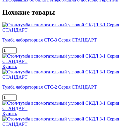
Похожие товары
Тумба лабораторная СТС-3 Серия СТАНДАРТ
Купить
Тумба лабораторная СТС-2 Серия СТАНДАРТ
Купить