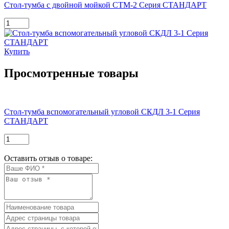
Стол-тумба с двойной мойкой СТМ-2 Серия СТАНДАРТ
Купить
Просмотренные товары
Стол-тумба вспомогательный угловой СКДЛ 3-1 Серия
СТАНДАРТ
Оставить отзыв о товаре: