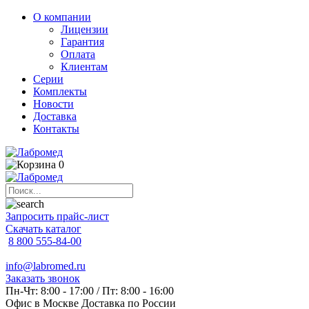
О компании
Лицензии
Гарантия
Оплата
Клиентам
Серии
Комплекты
Новости
Доставка
Контакты
0
Запросить прайс-лист
Скачать каталог
8 800 555-84-00
info@labromed.ru
Заказать звонок
Пн-Чт: 8:00 - 17:00 / Пт: 8:00 - 16:00
Офис в Москве
Доставка по России