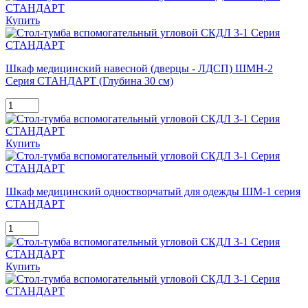
Купить
Шкаф медицинский навесной (дверцы - ЛДСП) ШМН-2
Серия СТАНДАРТ (Глубина 30 см)
Купить
Шкаф медицинский одностворчатый для одежды ШМ-1 серия
СТАНДАРТ
Купить