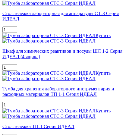
Стол-тележка лабораторная для аппаратуры СТ-3 Серия
ИДЕАЛ
Купить
Шкаф для химических реактивов и посуды ШЛ 1-2 Серия
ИДЕАЛ (4 ящика)
Купить
Тумба для хранения лабораторного инструментария и
расходных материалов ТП 1-1 Серия ИДЕАЛ
Купить
Стол-тележка ТП-1 Серия ИДЕАЛ