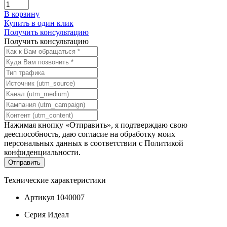
В корзину
Купить в один клик
Получить консультацию
Получить консультацию
Нажимая кнопку «Отправить», я подтверждаю свою
дееспособность, даю согласие на обработку моих
персональных данных в соответствии с
Политикой
конфиденциальности
.
Технические характеристики
Артикул
1040007
Серия
Идеал