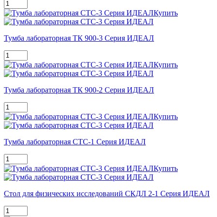
Купить
Тумба лабораторная ТК 900-3 Серия ИДЕАЛ
Купить
Тумба лабораторная ТК 900-2 Серия ИДЕАЛ
Купить
Тумба лабораторная СТС-1 Серия ИДЕАЛ
Купить
Стол для физических исследований СКДЛ 2-1 Серия ИДЕАЛ