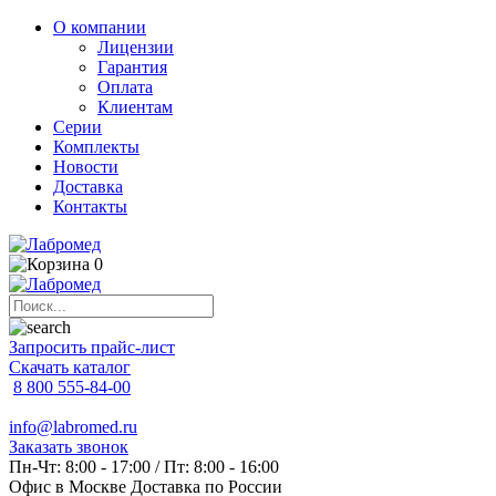
О компании
Лицензии
Гарантия
Оплата
Клиентам
Серии
Комплекты
Новости
Доставка
Контакты
0
Запросить прайс-лист
Скачать каталог
8 800 555-84-00
info@labromed.ru
Заказать звонок
Пн-Чт: 8:00 - 17:00 / Пт: 8:00 - 16:00
Офис в Москве
Доставка по России