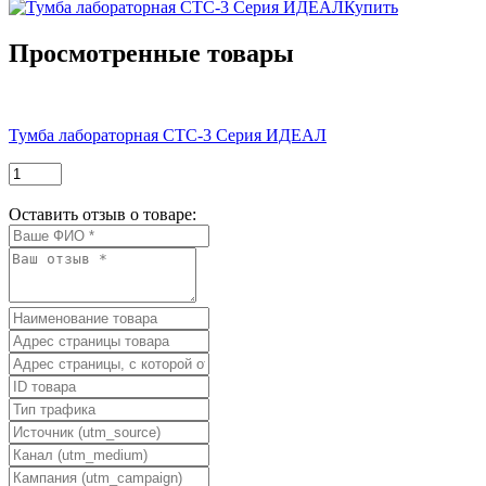
Купить
Просмотренные товары
Тумба лабораторная СТС-3 Серия ИДЕАЛ
Оставить отзыв о товаре: