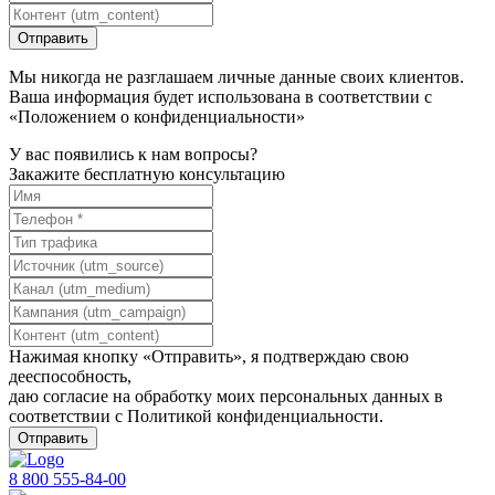
Мы никогда не разглашаем личные данные своих клиентов.
Ваша информация будет использована в соответствии с
«Положением о конфиденциальности»
У вас появились к нам вопросы?
Закажите бесплатную консультацию
Нажимая кнопку «Отправить», я подтверждаю свою
дееспособность,
даю согласие на обработку моих персональных данных в
соответствии с
Политикой конфиденциальности
.
8 800 555-84-00