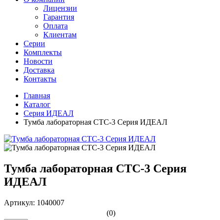
Лицензии
Гарантия
Оплата
Клиентам
Серии
Комплекты
Новости
Доставка
Контакты
Главная
Каталог
Серия ИДЕАЛ
Тумба лабораторная СТС-3 Серия ИДЕАЛ
Тумба лабораторная СТС-3 Серия
ИДЕАЛ
Артикул: 1040007
(0)