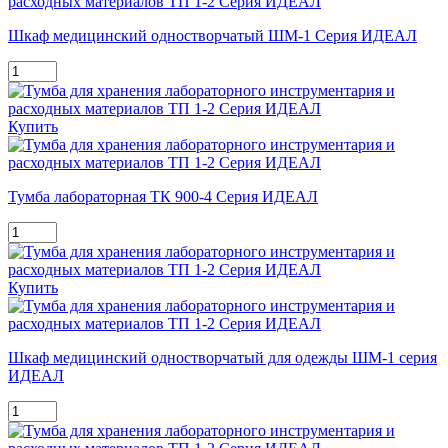
Шкаф медицинский одностворчатый ШМ-1 Серия ИДЕАЛ
Купить
Тумба лабораторная ТК 900-4 Серия ИДЕАЛ
Купить
Шкаф медицинский одностворчатый для одежды ШМ-1 серия
ИДЕАЛ