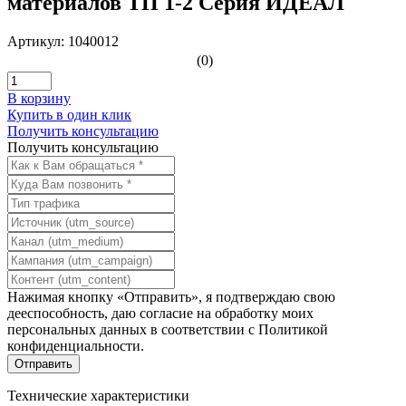
материалов ТП 1-2 Серия ИДЕАЛ
Артикул: 1040012
(0)
В корзину
Купить в один клик
Получить консультацию
Получить консультацию
Нажимая кнопку «Отправить», я подтверждаю свою
дееспособность, даю согласие на обработку моих
персональных данных в соответствии с
Политикой
конфиденциальности
.
Технические характеристики