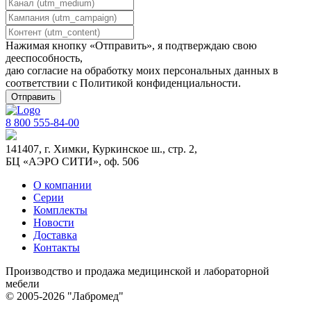
Нажимая кнопку «Отправить», я подтверждаю свою
дееспособность,
даю согласие на обработку моих персональных данных в
соответствии с
Политикой конфиденциальности
.
8 800 555-84-00
141407, г. Химки, Куркинское ш., стр. 2,
БЦ «АЭРО СИТИ», оф. 506
О компании
Серии
Комплекты
Новости
Доставка
Контакты
Производство и продажа медицинской и лабораторной
мебели
© 2005-2026 "Лабромед"