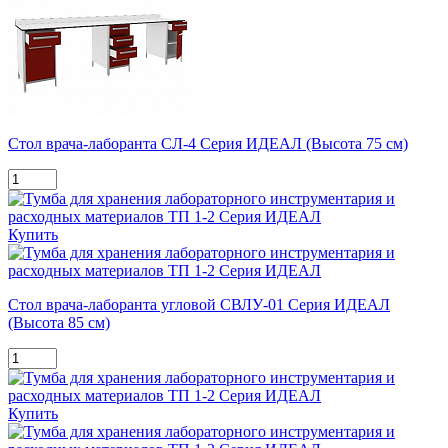
Стол врача-лаборанта СЛ-4 Серия ИДЕАЛ (Высота 75 см)
Купить
Стол врача-лаборанта угловой СВЛУ-01 Серия ИДЕАЛ
(Высота 85 см)
Купить