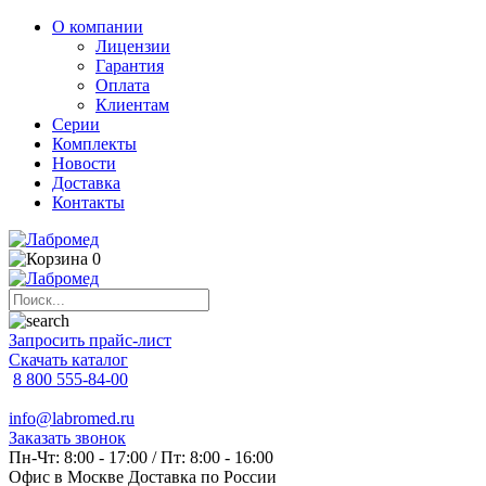
О компании
Лицензии
Гарантия
Оплата
Клиентам
Серии
Комплекты
Новости
Доставка
Контакты
0
Запросить прайс-лист
Скачать каталог
8 800 555-84-00
info@labromed.ru
Заказать звонок
Пн-Чт: 8:00 - 17:00 / Пт: 8:00 - 16:00
Офис в Москве
Доставка по России