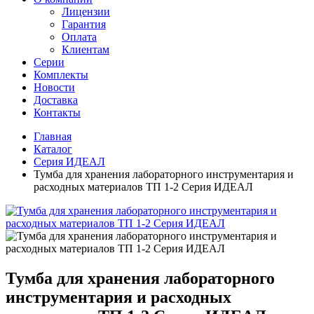
Лицензии
Гарантия
Оплата
Клиентам
Серии
Комплекты
Новости
Доставка
Контакты
Главная
Каталог
Серия ИДЕАЛ
Тумба для хранения лабораторного инструментария и
расходных материалов ТП 1-2 Серия ИДЕАЛ
Тумба для хранения лабораторного
инструментария и расходных