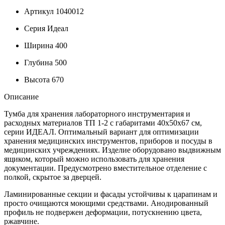
Артикул
1040012
Серия
Идеал
Ширина
400
Глубина
500
Высота
670
Описание
Тумба для хранения лабораторного инструментария и
расходных материалов ТП 1-2 с габаритами 40х50х67 см,
серии ИДЕАЛ. Оптимальный вариант для оптимизации
хранения медицинских инструментов, приборов и посуды в
медицинских учреждениях. Изделие оборудовано выдвижным
ящиком, который можно использовать для хранения
документации. Предусмотрено вместительное отделение с
полкой, скрытое за дверцей.
Ламинированные секции и фасады устойчивы к царапинам и
просто очищаются моющими средствами. Анодированный
профиль не подвержен деформации, потускнению цвета,
ржавчине.