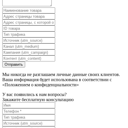
Мы никогда не разглашаем личные данные своих клиентов.
Ваша информация будет использована в соответствии с
«Положением о конфиденциальности»
У вас появились к нам вопросы?
Закажите бесплатную консультацию