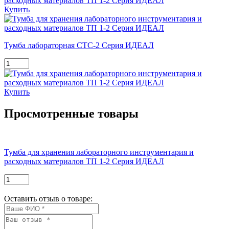
Купить
Тумба лабораторная СТС-2 Серия ИДЕАЛ
Купить
Просмотренные товары
Тумба для хранения лабораторного инструментария и
расходных материалов ТП 1-2 Серия ИДЕАЛ
Оставить отзыв о товаре: