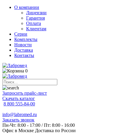
О компании
Лицензии
Гарантия
Оплата
Клиентам
Серии
Комплекты
Новости
Доставка
Контакты
0
Запросить прайс-лист
Скачать каталог
8 800 555-84-00
info@labromed.ru
Заказать звонок
Пн-Чт: 8:00 - 17:00 / Пт: 8:00 - 16:00
Офис в Москве
Доставка по России