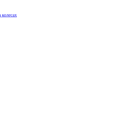
 колесах