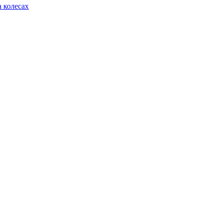
 колесах