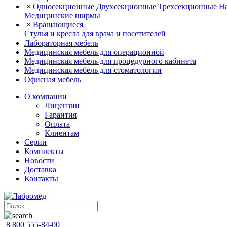
×
Односекционные
Двухсекционные
Трехсекционные
На
Медицинские ширмы
×
Вращающиеся
Стулья и кресла для врача и посетителей
Лабораторная мебель
Медицинская мебель для операционной
Медицинская мебель для процедурного кабинета
Медицинская мебель для стоматологии
Офисная мебель
О компании
Лицензии
Гарантия
Оплата
Клиентам
Серии
Комплекты
Новости
Доставка
Контакты
8 800 555-84-00