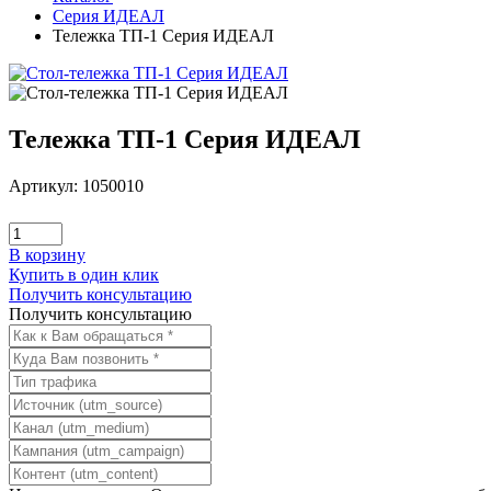
Серия ИДЕАЛ
Тележка ТП-1 Серия ИДЕАЛ
Тележка ТП-1 Серия ИДЕАЛ
Артикул: 1050010
В корзину
Купить в один клик
Получить консультацию
Получить консультацию