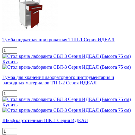
Тумба подкатная прикроватная ТПП-1 Серия ИДЕАЛ
Купить
Тумба для хранения лабораторного инструментария и
расходных материалов ТП 1-2 Серия ИДЕАЛ
Купить
Шкаф картотечный ШК-1 Серия ИДЕАЛ