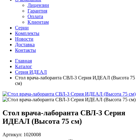
Лицензии
Гарантия
Оплата
Клиентам
Серии
Комплекты
Новости
Доставка
Контакты
Главная
Каталог
Серия ИДЕАЛ
Стол врача-лаборанта СВЛ-3 Серия ИДЕАЛ (Высота 75
см)
Стол врача-лаборанта СВЛ-3 Серия
ИДЕАЛ (Высота 75 см)
Артикул: 1020008