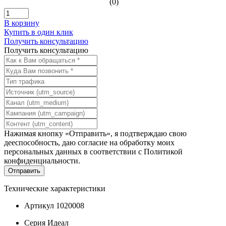
(0)
В корзину
Купить в один клик
Получить консультацию
Получить консультацию
Нажимая кнопку «Отправить», я подтверждаю свою
дееспособность, даю согласие на обработку моих
персональных данных в соответствии с
Политикой
конфиденциальности
.
Технические характеристики
Артикул
1020008
Серия
Идеал