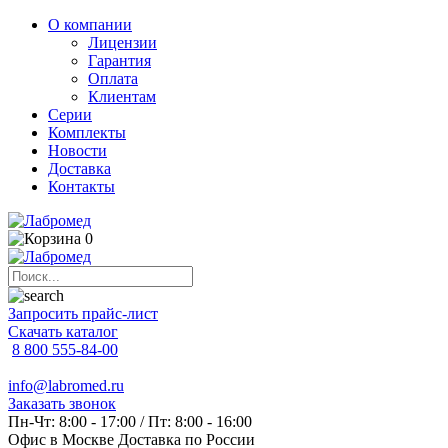
О компании
Лицензии
Гарантия
Оплата
Клиентам
Серии
Комплекты
Новости
Доставка
Контакты
0
Запросить прайс-лист
Скачать каталог
8 800 555-84-00
info@labromed.ru
Заказать звонок
Пн-Чт: 8:00 - 17:00 / Пт: 8:00 - 16:00
Офис в Москве
Доставка по России