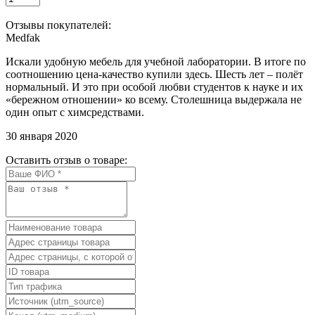
Отзывы покупателей:
Medfak
Искали удобную мебель для учебной лаборатории. В итоге по
соотношению цена-качество купили здесь. Шесть лет – полёт
нормальный. И это при особой любви студентов к науке и их
«бережном отношении» ко всему. Столешница выдержала не
один опыт с химсредствами.
30 января 2020
Оставить отзыв о товаре: