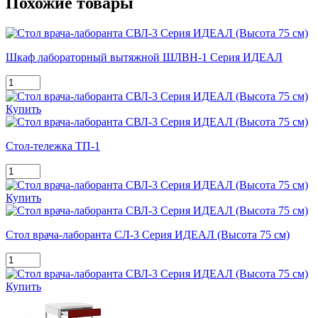
Похожие товары
Шкаф лабораторный вытяжной ШЛВН-1 Серия ИДЕАЛ
Купить
Стол-тележка ТП-1
Купить
Стол врача-лаборанта СЛ-3 Серия ИДЕАЛ (Высота 75 см)
Купить