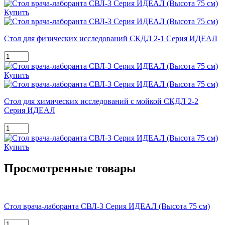
Купить
Стол для физических исследований СКДЛ 2-1 Серия ИДЕАЛ
Купить
Стол для химических исследований с мойкой СКДЛ 2-2
Серия ИДЕАЛ
Купить
Просмотренные товары
Стол врача-лаборанта СВЛ-3 Серия ИДЕАЛ (Высота 75 см)