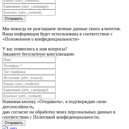
Мы никогда не разглашаем личные данные своих клиентов.
Ваша информация будет использована в соответствии с
«Положением о конфиденциальности»
У вас появились к нам вопросы?
Закажите бесплатную консультацию
Нажимая кнопку «Отправить», я подтверждаю свою
дееспособность,
даю согласие на обработку моих персональных данных в
соответствии с
Политикой конфиденциальности
.