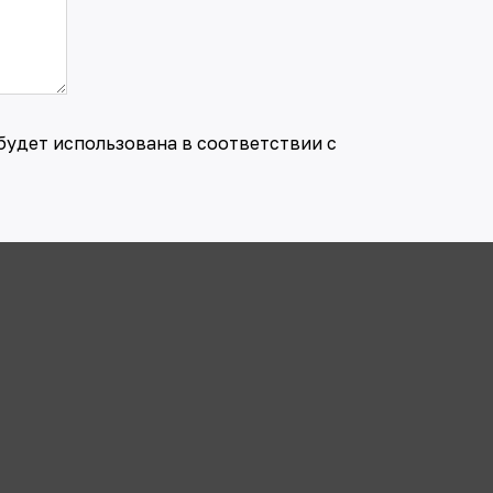
будет использована в соответствии с