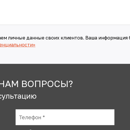
аем личные данные своих клиентов. Ваша информация 
енциальности»
 НАМ ВОПРОСЫ?
сультацию