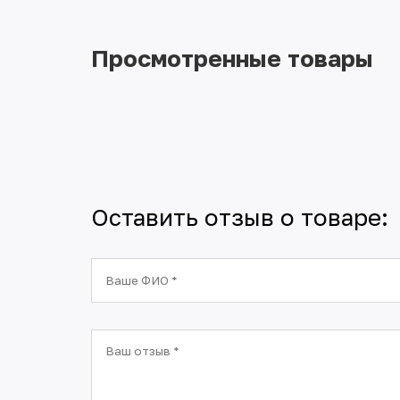
Просмотренные товары
Оставить отзыв о товаре: