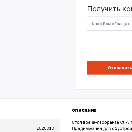
Получить к
ОПИСАНИЕ
Стол врача-лаборанта СЛ-3 
1020010
Предназначен для обустрой