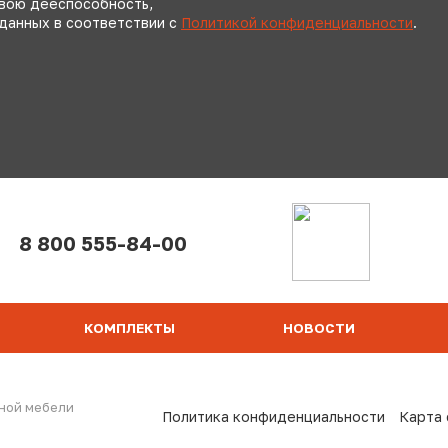
свою дееспособность,
 данных в соответствии с
Политикой конфиденциальности
.
8 800 555-84-00
КОМПЛЕКТЫ
НОВОСТИ
ной мебели
Политика конфиденциальности
Карта 