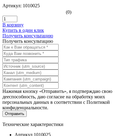
Артикул: 1010025
(0)
В корзину
Купить в один клик
Получить консультацию
Получить консультацию
Нажимая кнопку «Отправить», я подтверждаю свою
дееспособность, даю согласие на обработку моих
персональных данных в соответствии с
Политикой
конфиденциальности
.
Технические характеристики
Артикул
1010025