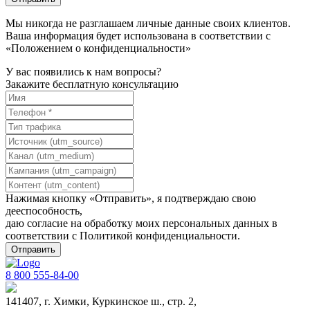
Мы никогда не разглашаем личные данные своих клиентов.
Ваша информация будет использована в соответствии с
«Положением о конфиденциальности»
У вас появились к нам вопросы?
Закажите бесплатную консультацию
Нажимая кнопку «Отправить», я подтверждаю свою
дееспособность,
даю согласие на обработку моих персональных данных в
соответствии с
Политикой конфиденциальности
.
8 800 555-84-00
141407, г. Химки, Куркинское ш., стр. 2,