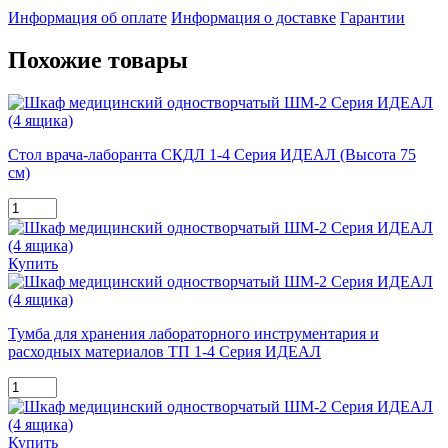
Информация об оплате
Информация о доставке
Гарантии
Похожие товары
Стол врача-лаборанта СКДЛ 1-4 Серия ИДЕАЛ (Высота 75
см)
Купить
Тумба для хранения лабораторного инструментария и
расходных материалов ТП 1-4 Серия ИДЕАЛ
Купить