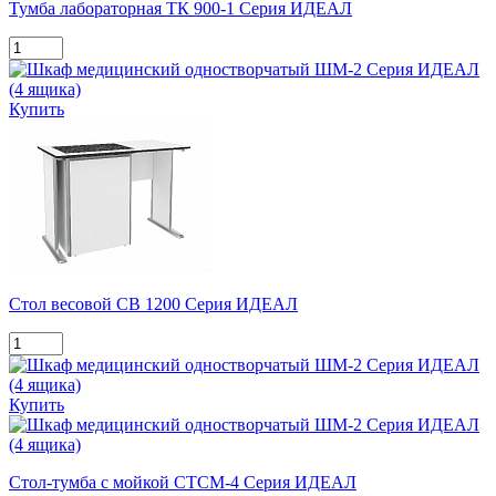
Тумба лабораторная ТК 900-1 Серия ИДЕАЛ
Купить
Стол весовой СВ 1200 Серия ИДЕАЛ
Купить
Стол-тумба с мойкой СТСМ-4 Серия ИДЕАЛ