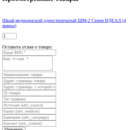
Шкаф медицинский одностворчатый ШМ-2 Серия ИДЕАЛ (4
ящика)
Оставить отзыв о товаре: