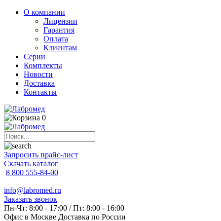
О компании
Лицензии
Гарантия
Оплата
Клиентам
Серии
Комплекты
Новости
Доставка
Контакты
0
Запросить прайс-лист
Скачать каталог
8 800 555-84-00
info@labromed.ru
Заказать звонок
Пн-Чт: 8:00 - 17:00 / Пт: 8:00 - 16:00
Офис в Москве
Доставка по России