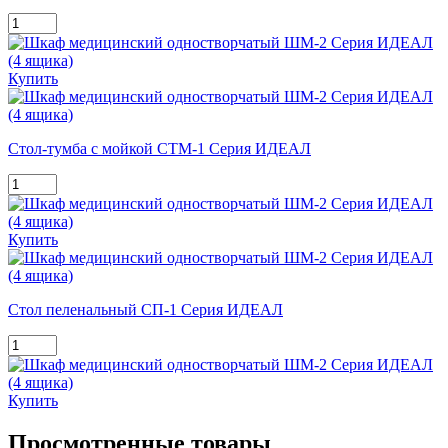
Купить
Стол-тумба с мойкой СТМ-1 Серия ИДЕАЛ
Купить
Стол пеленальный СП-1 Серия ИДЕАЛ
Купить
Просмотренные товары