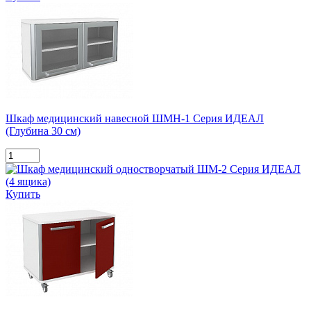
Шкаф медицинский навесной ШМН-1 Серия ИДЕАЛ
(Глубина 30 см)
Купить