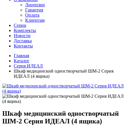
Лицензии
Гарантия
Оплата
Клиентам
Серии
Комплекты
Новости
Доставка
Контакты
Главная
Каталог
Серия ИДЕАЛ
Шкаф медицинский одностворчатый ШМ-2 Серия
ИДЕАЛ (4 ящика)
Шкаф медицинский одностворчатый
ШМ-2 Серия ИДЕАЛ (4 ящика)