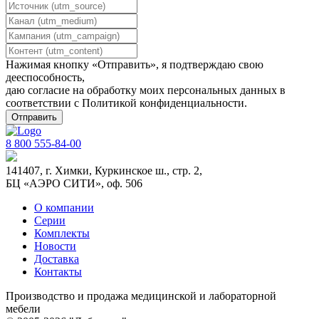
Нажимая кнопку «Отправить», я подтверждаю свою
дееспособность,
даю согласие на обработку моих персональных данных в
соответствии с
Политикой конфиденциальности
.
8 800 555-84-00
141407, г. Химки, Куркинское ш., стр. 2,
БЦ «АЭРО СИТИ», оф. 506
О компании
Серии
Комплекты
Новости
Доставка
Контакты
Производство и продажа медицинской и лабораторной
мебели