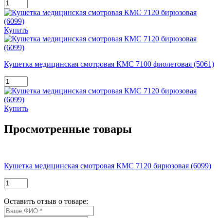
Купить
Кушетка медицинская смотровая КМС 7100 фиолетовая (5061)
Купить
Просмотренные товары
Кушетка медицинская смотровая КМС 7120 бирюзовая (6099)
Оставить отзыв о товаре: