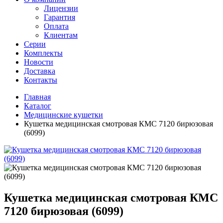
Лицензии
Гарантия
Оплата
Клиентам
Серии
Комплекты
Новости
Доставка
Контакты
Главная
Каталог
Медицинские кушетки
Кушетка медицинская смотровая КМС 7120 бирюзовая
(6099)
Кушетка медицинская смотровая КМС
7120 бирюзовая (6099)