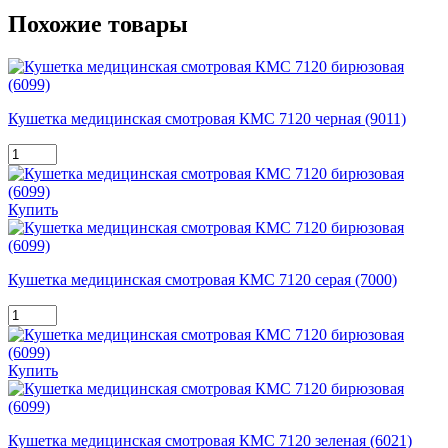
Похожие товары
Кушетка медицинская смотровая КМС 7120 черная (9011)
Купить
Кушетка медицинская смотровая КМС 7120 серая (7000)
Купить
Кушетка медицинская смотровая КМС 7120 зеленая (6021)