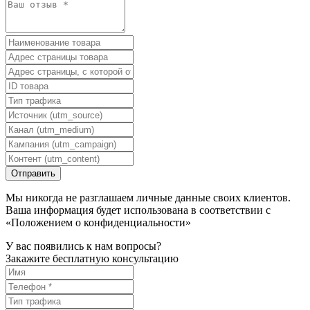
Мы никогда не разглашаем личные данные своих клиентов.
Ваша информация будет использована в соответствии с
«Положением о конфиденциальности»
У вас появились к нам вопросы?
Закажите бесплатную консультацию