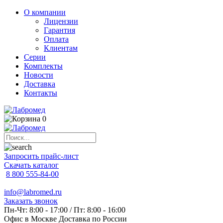
О компании
Лицензии
Гарантия
Оплата
Клиентам
Серии
Комплекты
Новости
Доставка
Контакты
0
Запросить прайс-лист
Скачать каталог
8 800 555-84-00
info@labromed.ru
Заказать звонок
Пн-Чт: 8:00 - 17:00 / Пт: 8:00 - 16:00
Офис в Москве
Доставка по России