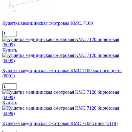
Кушетка медицинская смотровая КМС. 7100
Купить
Кушетка медицинская смотровая КМС 7100 мятного цвета
(6001)
Купить
Кушетка медицинская смотровая КМС 7100 синяя (5118)