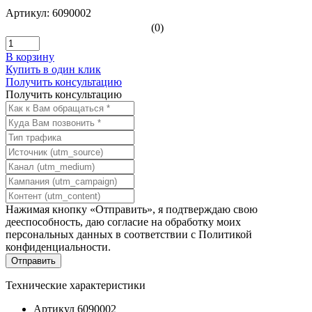
Артикул: 6090002
(0)
В корзину
Купить в один клик
Получить консультацию
Получить консультацию
Нажимая кнопку «Отправить», я подтверждаю свою
дееспособность, даю согласие на обработку моих
персональных данных в соответствии с
Политикой
конфиденциальности
.
Технические характеристики
Артикул
6090002