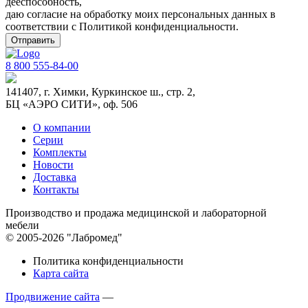
дееспособность,
даю согласие на обработку моих персональных данных в
соответствии с
Политикой конфиденциальности
.
8 800 555-84-00
141407, г. Химки, Куркинское ш., стр. 2,
БЦ «АЭРО СИТИ», оф. 506
О компании
Серии
Комплекты
Новости
Доставка
Контакты
Производство и продажа медицинской и лабораторной
мебели
© 2005-2026 "Лабромед"
Политика конфиденциальности
Карта сайта
Продвижение сайта
—