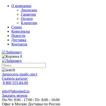
О компании
Лицензии
Гарантия
Оплата
Клиентам
Серии
Комплекты
Новости
Доставка
Контакты
0
Запросить прайс-лист
Скачать каталог
8 800 555-84-00
info@labromed.ru
Заказать звонок
Пн-Чт: 8:00 - 17:00 / Пт: 8:00 - 16:00
Офис в Москве
Доставка по России