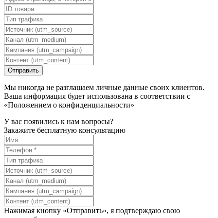
Мы никогда не разглашаем личные данные своих клиентов.
Ваша информация будет использована в соответствии с
«Положением о конфиденциальности»
У вас появились к нам вопросы?
Закажите бесплатную консультацию
Нажимая кнопку «Отправить», я подтверждаю свою