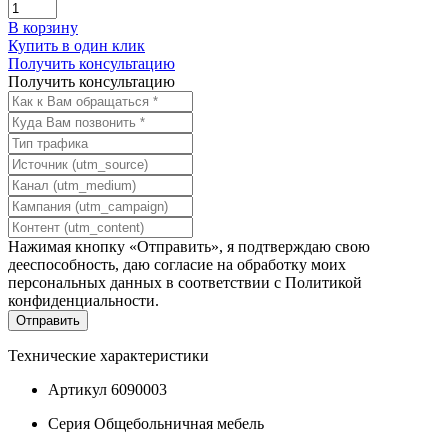
В корзину
Купить в один клик
Получить консультацию
Получить консультацию
Нажимая кнопку «Отправить», я подтверждаю свою
дееспособность, даю согласие на обработку моих
персональных данных в соответствии с
Политикой
конфиденциальности
.
Технические характеристики
Артикул
6090003
Серия
Общебольничная мебель