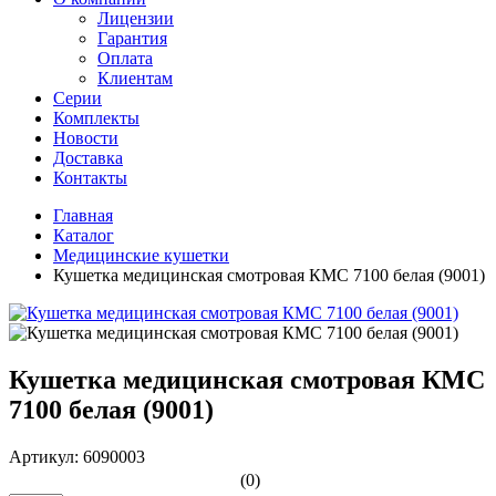
Лицензии
Гарантия
Оплата
Клиентам
Серии
Комплекты
Новости
Доставка
Контакты
Главная
Каталог
Медицинские кушетки
Кушетка медицинская смотровая КМС 7100 белая (9001)
Кушетка медицинская смотровая КМС
7100 белая (9001)
Артикул: 6090003
(0)