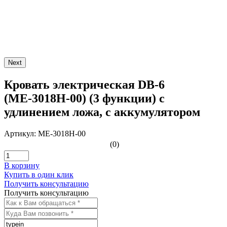
Next
Кровать электрическая DB-6
(MЕ-3018Н-00) (3 функции) с
удлинением ложа, с аккумулятором
Артикул: MЕ-3018Н-00
(0)
В корзину
Купить в один клик
Получить консультацию
Получить консультацию