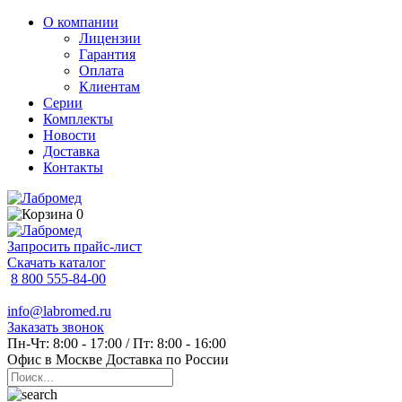
О компании
Лицензии
Гарантия
Оплата
Клиентам
Серии
Комплекты
Новости
Доставка
Контакты
0
Запросить прайс-лист
Скачать каталог
8 800 555-84-00
info@labromed.ru
Заказать звонок
Пн-Чт: 8:00 - 17:00 / Пт: 8:00 - 16:00
Офис в Москве
Доставка по России