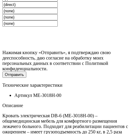
Нажимая кнопку «Отправить», я подтверждаю свою
дееспособность, даю согласие на обработку моих
персональных данных в соответствии с
Политикой
конфиденциальности
.
Технические характеристики
Артикул
MЕ-3018Н-00
Описание
Кровать электрическая DB-6 (MЕ-3018Н-00) –
общемедицинская мебель для комфортного размещения
лежачего больного. Подходит для реабилитации пациентов с
ожирением – имеет грузоподъемность до 250 кг, в 2,5 раза