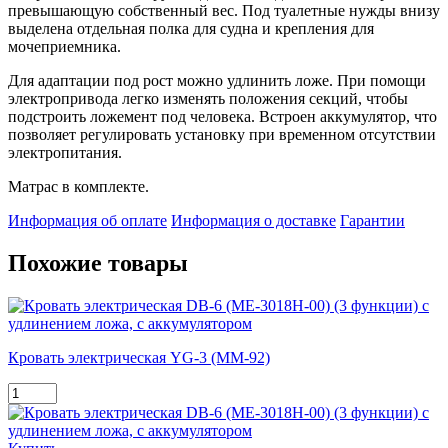
превышающую собственный вес. Под туалетные нужды внизу
выделена отдельная полка для судна и крепления для
мочеприемника.
Для адаптации под рост можно удлинить ложе. При помощи
электропривода легко изменять положения секций, чтобы
подстроить ложемент под человека. Встроен аккумулятор, что
позволяет регулировать установку при временном отсутствии
электропитания.
Матрас в комплекте.
Информация об оплате
Информация о доставке
Гарантии
Похожие товары
Кровать электрическая YG-3 (ММ-92)