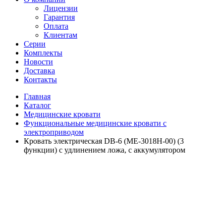
Лицензии
Гарантия
Оплата
Клиентам
Серии
Комплекты
Новости
Доставка
Контакты
Главная
Каталог
Медицинские кровати
Функциональные медицинские кровати с
электроприводом
Кровать электрическая DB-6 (MЕ-3018Н-00) (3
функции) с удлинением ложа, с аккумулятором